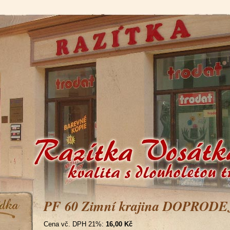
PF 60 Zimní krajina DOPRODE
Cena vč. DPH 21%:
16,00 Kč